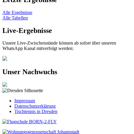
Alle Ergebnisse
Alle Tabellen
Live-Ergebnisse
Unsere Live-Zwischenstände können ab sofort über unseren
WhatsApp Kanal mitverfolgt werden:
Unser Nachwuchs
Impressum
Datenschutzerklärung
Tischtennis in Dresden