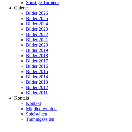
Sonstige Turniere
Galerie
Bilder 2026
Bilder 2025
Bilder 2024
Bilder 2023
Bilder 2022
Bilder 2021
Bilder 2020
Bilder 2019
Bilder 2018
Bilder 2017
Bilder 2016
Bilder 2015
Bilder 2014
Bilder 2013
Bilder 2012
Bilder 2011
Kontakt
Kontakt
Mitglied werden
Spielstätten
Trainingszeiten