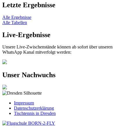
Letzte Ergebnisse
Alle Ergebnisse
Alle Tabellen
Live-Ergebnisse
Unsere Live-Zwischenstände können ab sofort über unseren
WhatsApp Kanal mitverfolgt werden:
Unser Nachwuchs
Impressum
Datenschutzerklärung
Tischtennis in Dresden