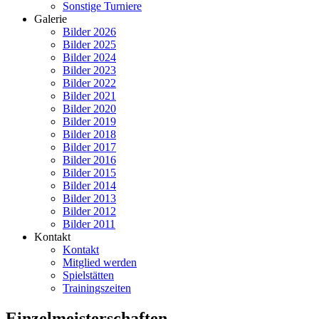
Sonstige Turniere
Galerie
Bilder 2026
Bilder 2025
Bilder 2024
Bilder 2023
Bilder 2022
Bilder 2021
Bilder 2020
Bilder 2019
Bilder 2018
Bilder 2017
Bilder 2016
Bilder 2015
Bilder 2014
Bilder 2013
Bilder 2012
Bilder 2011
Kontakt
Kontakt
Mitglied werden
Spielstätten
Trainingszeiten
Einzelmeisterschaften