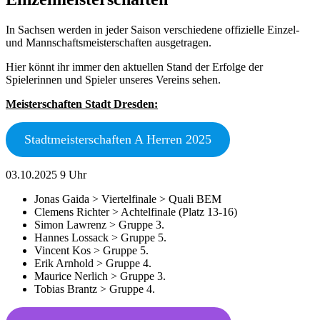
In Sachsen werden in jeder Saison verschiedene offizielle Einzel-
und Mannschaftsmeisterschaften ausgetragen.
Hier könnt ihr immer den aktuellen Stand der Erfolge der
Spielerinnen und Spieler unseres Vereins sehen.
Meisterschaften Stadt Dresden:
Stadtmeisterschaften A Herren 2025
03.10.2025 9 Uhr
Jonas Gaida > Viertelfinale > Quali BEM
Clemens Richter > Achtelfinale (Platz 13-16)
Simon Lawrenz > Gruppe 3.
Hannes Lossack > Gruppe 5.
Vincent Kos > Gruppe 5.
Erik Arnhold > Gruppe 4.
Maurice Nerlich > Gruppe 3.
Tobias Brantz > Gruppe 4.