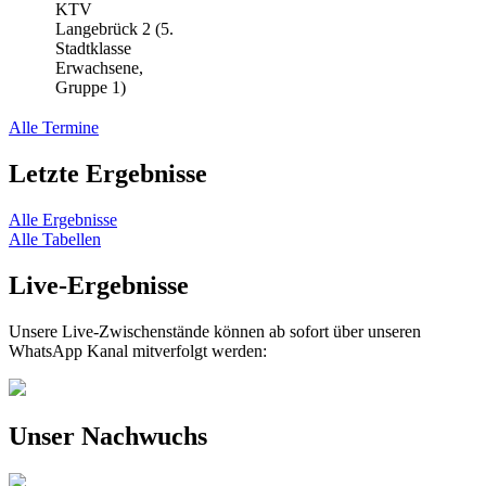
KTV
Langebrück 2 (5.
Stadtklasse
Erwachsene,
Gruppe 1)
Alle Termine
Letzte Ergebnisse
Alle Ergebnisse
Alle Tabellen
Live-Ergebnisse
Unsere Live-Zwischenstände können ab sofort über unseren
WhatsApp Kanal mitverfolgt werden:
Unser Nachwuchs