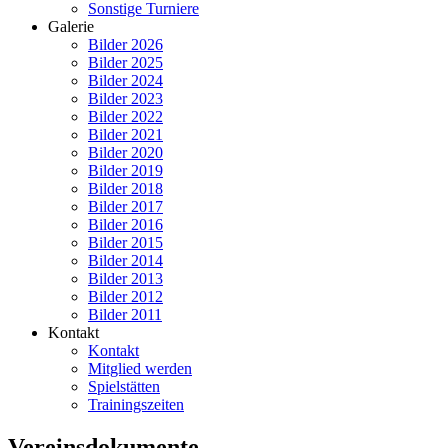
Sonstige Turniere
Galerie
Bilder 2026
Bilder 2025
Bilder 2024
Bilder 2023
Bilder 2022
Bilder 2021
Bilder 2020
Bilder 2019
Bilder 2018
Bilder 2017
Bilder 2016
Bilder 2015
Bilder 2014
Bilder 2013
Bilder 2012
Bilder 2011
Kontakt
Kontakt
Mitglied werden
Spielstätten
Trainingszeiten
Vereinsdokumente