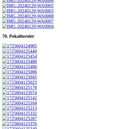
70. Pokalturnier