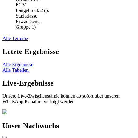
KTV
Langebrück 2 (5.
Stadtklasse
Erwachsene,
Gruppe 1)
Alle Termine
Letzte Ergebnisse
Alle Ergebnisse
Alle Tabellen
Live-Ergebnisse
Unsere Live-Zwischenstände können ab sofort über unseren
WhatsApp Kanal mitverfolgt werden:
Unser Nachwuchs