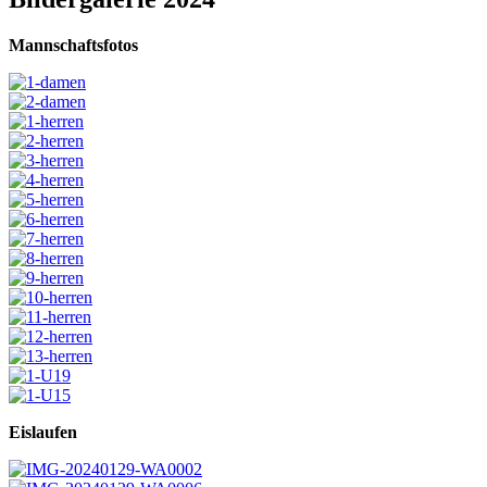
Mannschaftsfotos
Eislaufen