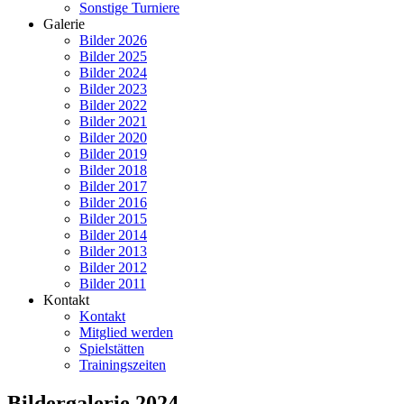
Sonstige Turniere
Galerie
Bilder 2026
Bilder 2025
Bilder 2024
Bilder 2023
Bilder 2022
Bilder 2021
Bilder 2020
Bilder 2019
Bilder 2018
Bilder 2017
Bilder 2016
Bilder 2015
Bilder 2014
Bilder 2013
Bilder 2012
Bilder 2011
Kontakt
Kontakt
Mitglied werden
Spielstätten
Trainingszeiten
Bildergalerie 2024