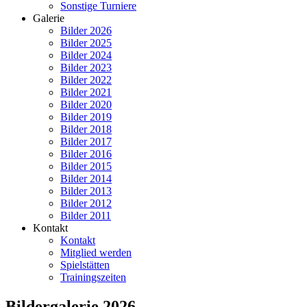
Sonstige Turniere
Galerie
Bilder 2026
Bilder 2025
Bilder 2024
Bilder 2023
Bilder 2022
Bilder 2021
Bilder 2020
Bilder 2019
Bilder 2018
Bilder 2017
Bilder 2016
Bilder 2015
Bilder 2014
Bilder 2013
Bilder 2012
Bilder 2011
Kontakt
Kontakt
Mitglied werden
Spielstätten
Trainingszeiten
Bildergalerie 2026