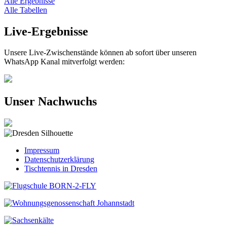
Alle Ergebnisse
Alle Tabellen
Live-Ergebnisse
Unsere Live-Zwischenstände können ab sofort über unseren
WhatsApp Kanal mitverfolgt werden:
Unser Nachwuchs
Impressum
Datenschutzerklärung
Tischtennis in Dresden