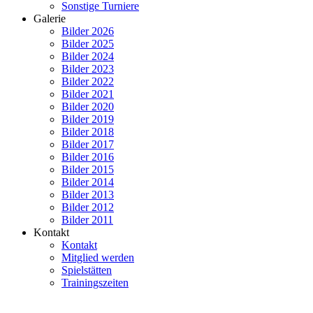
Sonstige Turniere
Galerie
Bilder 2026
Bilder 2025
Bilder 2024
Bilder 2023
Bilder 2022
Bilder 2021
Bilder 2020
Bilder 2019
Bilder 2018
Bilder 2017
Bilder 2016
Bilder 2015
Bilder 2014
Bilder 2013
Bilder 2012
Bilder 2011
Kontakt
Kontakt
Mitglied werden
Spielstätten
Trainingszeiten