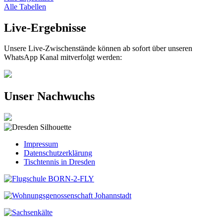
Alle Tabellen
Live-Ergebnisse
Unsere Live-Zwischenstände können ab sofort über unseren
WhatsApp Kanal mitverfolgt werden:
Unser Nachwuchs
Impressum
Datenschutzerklärung
Tischtennis in Dresden