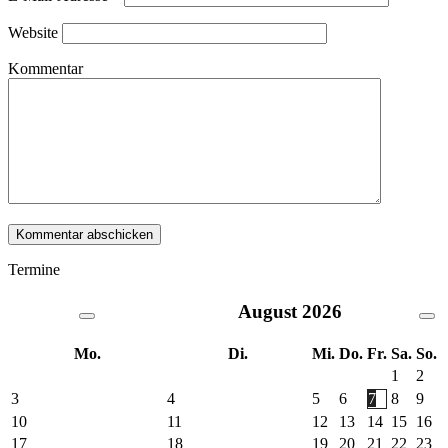
Website
Kommentar
Termine
August
2026
Mo.
Di.
Mi.
Do.
Fr.
Sa.
So.
1
2
3
4
5
6
7
8
9
10
11
12
13
14
15
16
17
18
19
20
21
22
23