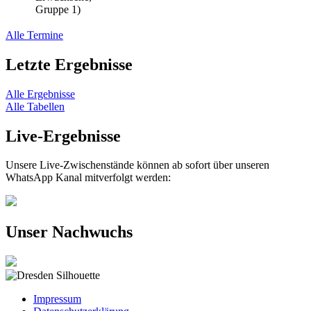
Gruppe 1)
Alle Termine
Letzte Ergebnisse
Alle Ergebnisse
Alle Tabellen
Live-Ergebnisse
Unsere Live-Zwischenstände können ab sofort über unseren
WhatsApp Kanal mitverfolgt werden:
Unser Nachwuchs
Impressum