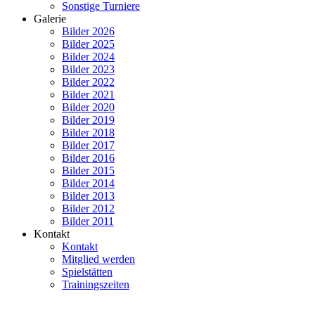
Sonstige Turniere
Galerie
Bilder 2026
Bilder 2025
Bilder 2024
Bilder 2023
Bilder 2022
Bilder 2021
Bilder 2020
Bilder 2019
Bilder 2018
Bilder 2017
Bilder 2016
Bilder 2015
Bilder 2014
Bilder 2013
Bilder 2012
Bilder 2011
Kontakt
Kontakt
Mitglied werden
Spielstätten
Trainingszeiten