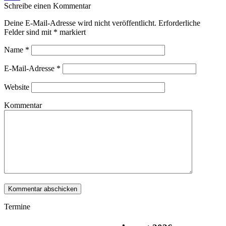
Schreibe einen Kommentar
Deine E-Mail-Adresse wird nicht veröffentlicht. Erforderliche
Felder sind mit
*
markiert
Name
*
E-Mail-Adresse
*
Website
Kommentar
Termine