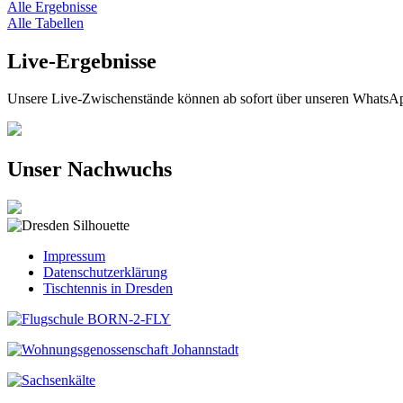
Alle Ergebnisse
Alle Tabellen
Live-Ergebnisse
Unsere Live-Zwischenstände können ab sofort über unseren WhatsAp
Unser Nachwuchs
Impressum
Datenschutzerklärung
Tischtennis in Dresden