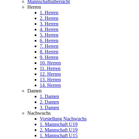
Mannschaftsübersicht
Herren
1. Herren
2. Herren
3. Herren
4. Herren
5. Herren
6. Herren
7. Herren
8. Herren
9. Herren
10. Herren
11. Herren
12. Herren
13. Herren
14. Herren
Damen
1. Damen
2. Damen
3. Damen
Nachwuchs
Vorstellung Nachwuchs
1. Mannschaft U19
2. Mannschaft U19
1. Mannschaft U15