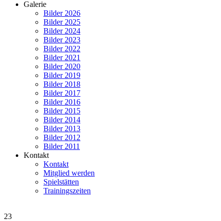
Galerie
Bilder 2026
Bilder 2025
Bilder 2024
Bilder 2023
Bilder 2022
Bilder 2021
Bilder 2020
Bilder 2019
Bilder 2018
Bilder 2017
Bilder 2016
Bilder 2015
Bilder 2014
Bilder 2013
Bilder 2012
Bilder 2011
Kontakt
Kontakt
Mitglied werden
Spielstätten
Trainingszeiten
23