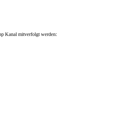
p Kanal mitverfolgt werden: