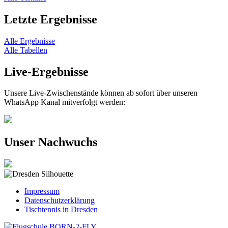
Letzte Ergebnisse
Alle Ergebnisse
Alle Tabellen
Live-Ergebnisse
Unsere Live-Zwischenstände können ab sofort über unseren
WhatsApp Kanal mitverfolgt werden:
Unser Nachwuchs
Impressum
Datenschutzerklärung
Tischtennis in Dresden