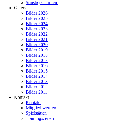
Sonstige Turniere
Galerie
Bilder 2026
Bilder 2025
Bilder 2024
Bilder 2023
Bilder 2022
Bilder 2021
Bilder 2020
Bilder 2019
Bilder 2018
Bilder 2017
Bilder 2016
Bilder 2015
Bilder 2014
Bilder 2013
Bilder 2012
Bilder 2011
Kontakt
Kontakt
Mitglied werden
Spielstätten
Trainingszeiten