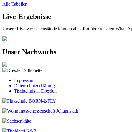
Alle Tabellen
Live-Ergebnisse
Unsere Live-Zwischenstände können ab sofort über unseren WhatsAp
Unser Nachwuchs
Impressum
Datenschutzerklärung
Tischtennis in Dresden