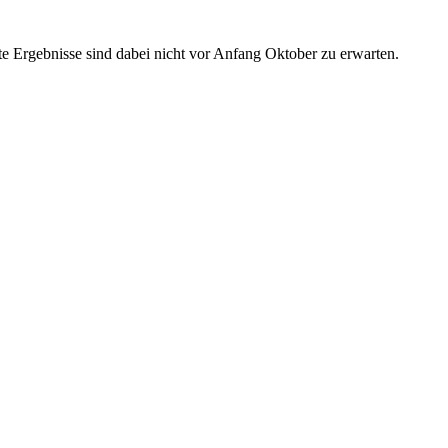
ste Ergebnisse sind dabei nicht vor Anfang Oktober zu erwarten.