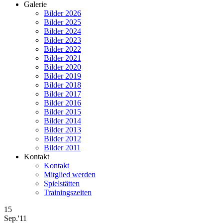
Galerie
Bilder 2026
Bilder 2025
Bilder 2024
Bilder 2023
Bilder 2022
Bilder 2021
Bilder 2020
Bilder 2019
Bilder 2018
Bilder 2017
Bilder 2016
Bilder 2015
Bilder 2014
Bilder 2013
Bilder 2012
Bilder 2011
Kontakt
Kontakt
Mitglied werden
Spielstätten
Trainingszeiten
15
Sep.'11