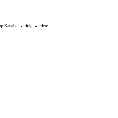
p Kanal mitverfolgt werden: