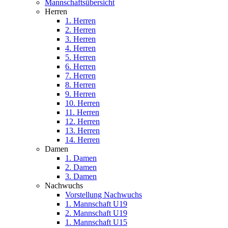
Mannschaftsübersicht
Herren
1. Herren
2. Herren
3. Herren
4. Herren
5. Herren
6. Herren
7. Herren
8. Herren
9. Herren
10. Herren
11. Herren
12. Herren
13. Herren
14. Herren
Damen
1. Damen
2. Damen
3. Damen
Nachwuchs
Vorstellung Nachwuchs
1. Mannschaft U19
2. Mannschaft U19
1. Mannschaft U15