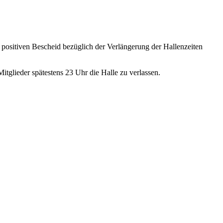
 positiven Bescheid bezüglich der Verlängerung der Hallenzeiten
Mitglieder spätestens 23 Uhr die Halle zu verlassen.