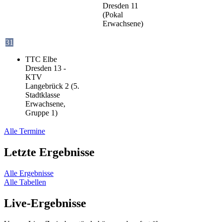
Dresden 11
(Pokal
Erwachsene)
31
TTC Elbe
Dresden 13 -
KTV
Langebrück 2 (5.
Stadtklasse
Erwachsene,
Gruppe 1)
Alle Termine
Letzte Ergebnisse
Alle Ergebnisse
Alle Tabellen
Live-Ergebnisse