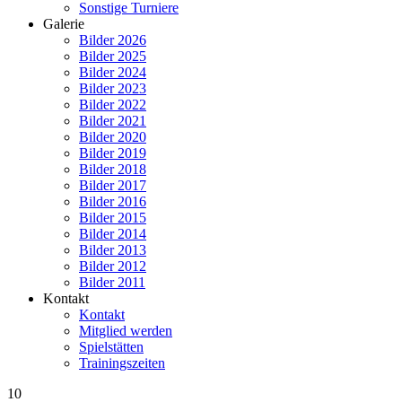
Sonstige Turniere
Galerie
Bilder 2026
Bilder 2025
Bilder 2024
Bilder 2023
Bilder 2022
Bilder 2021
Bilder 2020
Bilder 2019
Bilder 2018
Bilder 2017
Bilder 2016
Bilder 2015
Bilder 2014
Bilder 2013
Bilder 2012
Bilder 2011
Kontakt
Kontakt
Mitglied werden
Spielstätten
Trainingszeiten
10