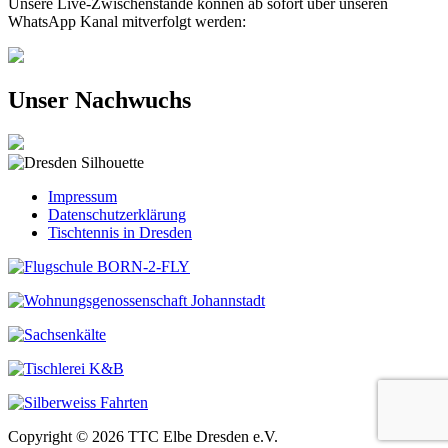
Unsere Live-Zwischenstände können ab sofort über unseren
WhatsApp Kanal mitverfolgt werden:
Unser Nachwuchs
Impressum
Datenschutzerklärung
Tischtennis in Dresden
Copyright © 2026 TTC Elbe Dresden e.V.