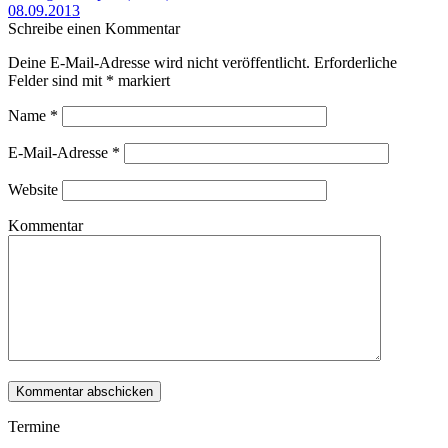
08.09.2013
Schreibe einen Kommentar
Deine E-Mail-Adresse wird nicht veröffentlicht. Erforderliche
Felder sind mit
*
markiert
Name
*
E-Mail-Adresse
*
Website
Kommentar
Termine