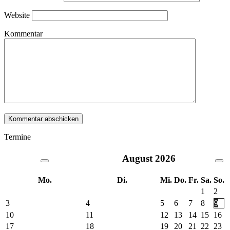
Website
Kommentar
Termine
August
2026
Mo.
Di.
Mi.
Do.
Fr.
Sa.
So.
1
2
3
4
5
6
7
8
9
10
11
12
13
14
15
16
17
18
19
20
21
22
23