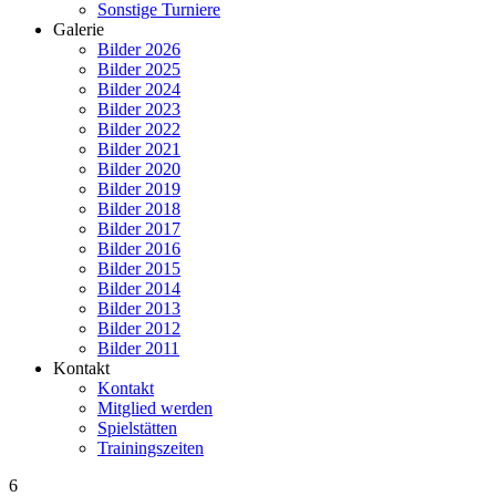
Sonstige Turniere
Galerie
Bilder 2026
Bilder 2025
Bilder 2024
Bilder 2023
Bilder 2022
Bilder 2021
Bilder 2020
Bilder 2019
Bilder 2018
Bilder 2017
Bilder 2016
Bilder 2015
Bilder 2014
Bilder 2013
Bilder 2012
Bilder 2011
Kontakt
Kontakt
Mitglied werden
Spielstätten
Trainingszeiten
6