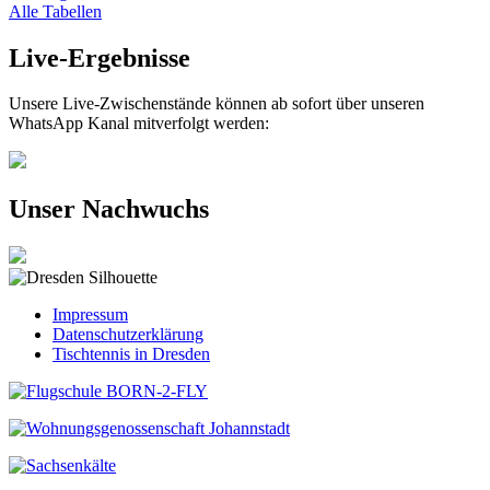
Alle Tabellen
Live-Ergebnisse
Unsere Live-Zwischenstände können ab sofort über unseren
WhatsApp Kanal mitverfolgt werden:
Unser Nachwuchs
Impressum
Datenschutzerklärung
Tischtennis in Dresden