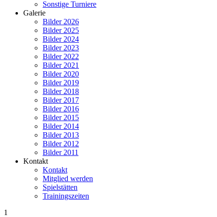
Sonstige Turniere
Galerie
Bilder 2026
Bilder 2025
Bilder 2024
Bilder 2023
Bilder 2022
Bilder 2021
Bilder 2020
Bilder 2019
Bilder 2018
Bilder 2017
Bilder 2016
Bilder 2015
Bilder 2014
Bilder 2013
Bilder 2012
Bilder 2011
Kontakt
Kontakt
Mitglied werden
Spielstätten
Trainingszeiten
1