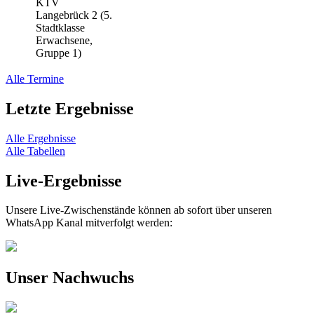
KTV
Langebrück 2 (5.
Stadtklasse
Erwachsene,
Gruppe 1)
Alle Termine
Letzte Ergebnisse
Alle Ergebnisse
Alle Tabellen
Live-Ergebnisse
Unsere Live-Zwischenstände können ab sofort über unseren
WhatsApp Kanal mitverfolgt werden:
Unser Nachwuchs