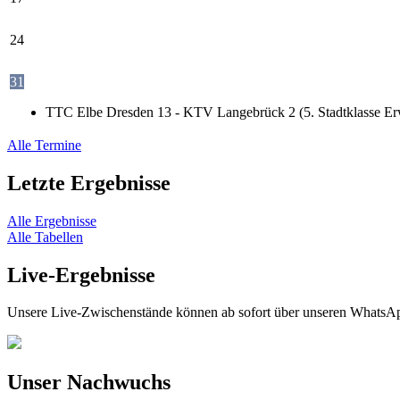
24
31
TTC Elbe Dresden 13 - KTV Langebrück 2 (5. Stadtklasse Er
Alle Termine
Letzte Ergebnisse
Alle Ergebnisse
Alle Tabellen
Live-Ergebnisse
Unsere Live-Zwischenstände können ab sofort über unseren WhatsAp
Unser Nachwuchs