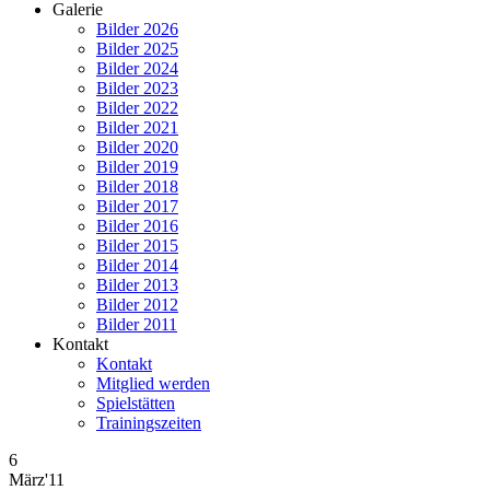
Galerie
Bilder 2026
Bilder 2025
Bilder 2024
Bilder 2023
Bilder 2022
Bilder 2021
Bilder 2020
Bilder 2019
Bilder 2018
Bilder 2017
Bilder 2016
Bilder 2015
Bilder 2014
Bilder 2013
Bilder 2012
Bilder 2011
Kontakt
Kontakt
Mitglied werden
Spielstätten
Trainingszeiten
6
März'11