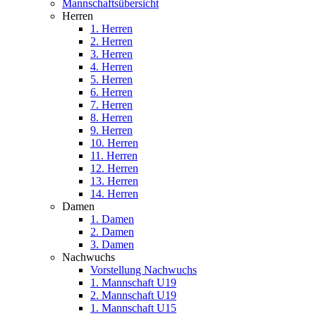
Mannschaftsübersicht
Herren
1. Herren
2. Herren
3. Herren
4. Herren
5. Herren
6. Herren
7. Herren
8. Herren
9. Herren
10. Herren
11. Herren
12. Herren
13. Herren
14. Herren
Damen
1. Damen
2. Damen
3. Damen
Nachwuchs
Vorstellung Nachwuchs
1. Mannschaft U19
2. Mannschaft U19
1. Mannschaft U15