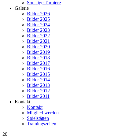
Sonstige Turniere
Galerie
Bilder 2026
Bilder 2025
Bilder 2024
Bilder 2023
Bilder 2022
Bilder 2021
Bilder 2020
Bilder 2019
Bilder 2018
Bilder 2017
Bilder 2016
Bilder 2015
Bilder 2014
Bilder 2013
Bilder 2012
Bilder 2011
Kontakt
Kontakt
Mitglied werden
Spielstätten
Trainingszeiten
20