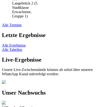
Langebrück 2 (5.
Stadtklasse
Erwachsene,
Gruppe 1)
Alle Termine
Letzte Ergebnisse
Alle Ergebnisse
Alle Tabellen
Live-Ergebnisse
Unsere Live-Zwischenstände können ab sofort über unseren
WhatsApp Kanal mitverfolgt werden:
Unser Nachwuchs