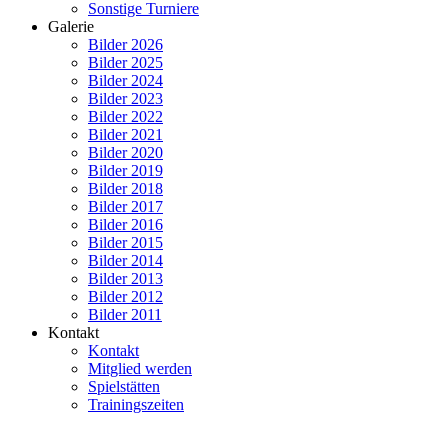
Sonstige Turniere
Galerie
Bilder 2026
Bilder 2025
Bilder 2024
Bilder 2023
Bilder 2022
Bilder 2021
Bilder 2020
Bilder 2019
Bilder 2018
Bilder 2017
Bilder 2016
Bilder 2015
Bilder 2014
Bilder 2013
Bilder 2012
Bilder 2011
Kontakt
Kontakt
Mitglied werden
Spielstätten
Trainingszeiten