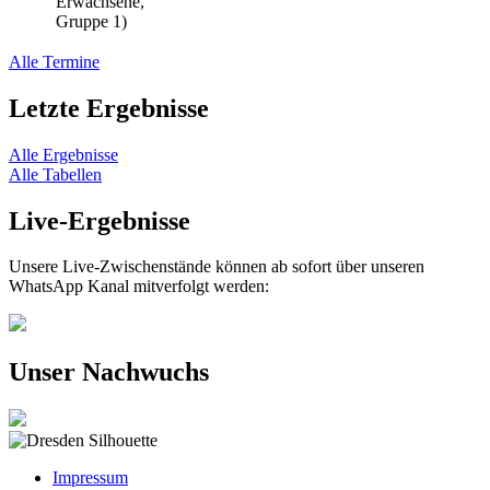
Erwachsene,
Gruppe 1)
Alle Termine
Letzte Ergebnisse
Alle Ergebnisse
Alle Tabellen
Live-Ergebnisse
Unsere Live-Zwischenstände können ab sofort über unseren
WhatsApp Kanal mitverfolgt werden:
Unser Nachwuchs
Impressum