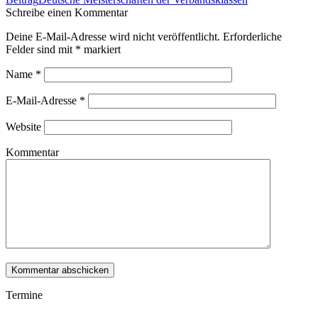
Schreibe einen Kommentar
Deine E-Mail-Adresse wird nicht veröffentlicht. Erforderliche
Felder sind mit
*
markiert
Name
*
E-Mail-Adresse
*
Website
Kommentar
Termine