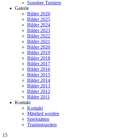
Sonstige Turniere
Galerie
Bilder 2026
Bilder 2025
Bilder 2024
Bilder 2023
Bilder 2022
Bilder 2021
Bilder 2020
Bilder 2019
Bilder 2018
Bilder 2017
Bilder 2016
Bilder 2015
Bilder 2014
Bilder 2013
Bilder 2012
Bilder 2011
Kontakt
Kontakt
Mitglied werden
Spielstätten
Trainingszeiten
15