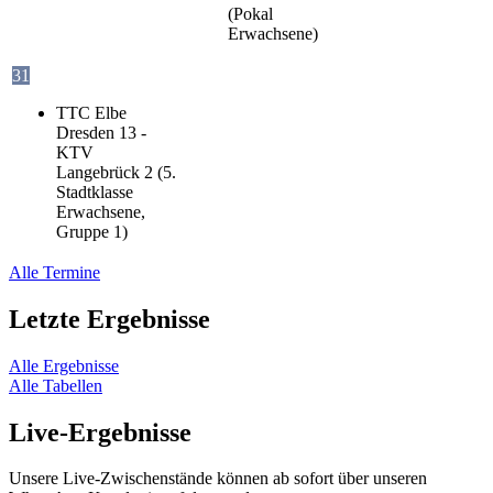
(Pokal
Erwachsene)
31
TTC Elbe
Dresden 13 -
KTV
Langebrück 2 (5.
Stadtklasse
Erwachsene,
Gruppe 1)
Alle Termine
Letzte Ergebnisse
Alle Ergebnisse
Alle Tabellen
Live-Ergebnisse
Unsere Live-Zwischenstände können ab sofort über unseren