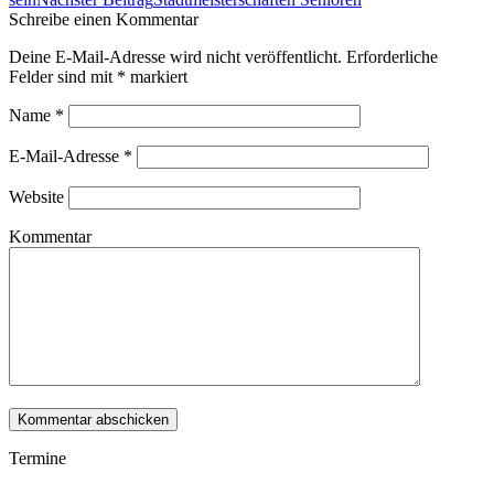
Schreibe einen Kommentar
Deine E-Mail-Adresse wird nicht veröffentlicht. Erforderliche
Felder sind mit
*
markiert
Name
*
E-Mail-Adresse
*
Website
Kommentar
Termine