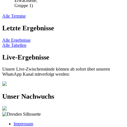
Erwachsene,
Gruppe 1)
Alle Termine
Letzte Ergebnisse
Alle Ergebnisse
Alle Tabellen
Live-Ergebnisse
Unsere Live-Zwischenstände können ab sofort über unseren
WhatsApp Kanal mitverfolgt werden:
Unser Nachwuchs
Impressum