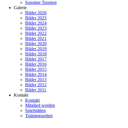
Sonstige Turniere
Galerie
Bilder 2026
Bilder 2025
Bilder 2024
Bilder 2023
Bilder 2022
Bilder 2021
Bilder 2020
Bilder 2019
Bilder 2018
Bilder 2017
Bilder 2016
Bilder 2015
Bilder 2014
Bilder 2013
Bilder 2012
Bilder 2011
Kontakt
Kontakt
Mitglied werden
Spielstätten
Trainingszeiten