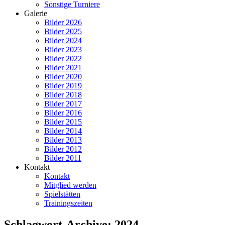
Sonstige Turniere
Galerie
Bilder 2026
Bilder 2025
Bilder 2024
Bilder 2023
Bilder 2022
Bilder 2021
Bilder 2020
Bilder 2019
Bilder 2018
Bilder 2017
Bilder 2016
Bilder 2015
Bilder 2014
Bilder 2013
Bilder 2012
Bilder 2011
Kontakt
Kontakt
Mitglied werden
Spielstätten
Trainingszeiten
Schlagwort-Archive: 2024