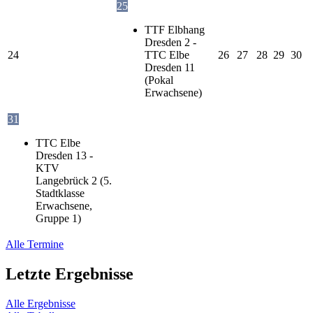
25
TTF Elbhang
Dresden 2 -
24
TTC Elbe
26
27
28
29
30
Dresden 11
(Pokal
Erwachsene)
31
TTC Elbe
Dresden 13 -
KTV
Langebrück 2 (5.
Stadtklasse
Erwachsene,
Gruppe 1)
Alle Termine
Letzte Ergebnisse
Alle Ergebnisse