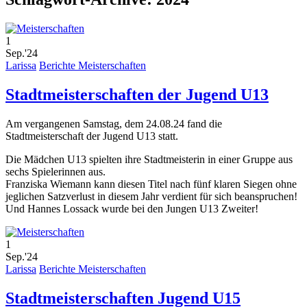
1
Sep.'24
Larissa
Berichte Meisterschaften
Stadtmeisterschaften der Jugend U13
Am vergangenen Samstag, dem 24.08.24 fand die
Stadtmeisterschaft der Jugend U13 statt.
Die Mädchen U13 spielten ihre Stadtmeisterin in einer Gruppe aus
sechs Spielerinnen aus.
Franziska Wiemann kann diesen Titel nach fünf klaren Siegen ohne
jeglichen Satzverlust in diesem Jahr verdient für sich beanspruchen!
Und Hannes Lossack wurde bei den Jungen U13 Zweiter!
1
Sep.'24
Larissa
Berichte Meisterschaften
Stadtmeisterschaften Jugend U15