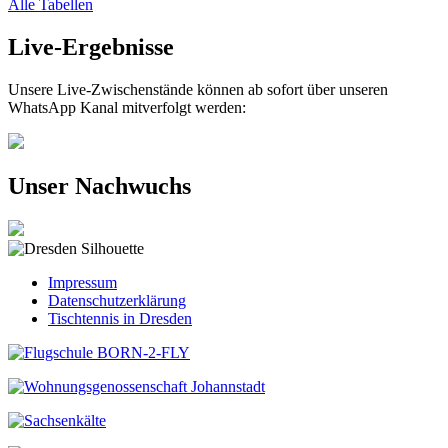
Alle Tabellen
Live-Ergebnisse
Unsere Live-Zwischenstände können ab sofort über unseren
WhatsApp Kanal mitverfolgt werden:
Unser Nachwuchs
Impressum
Datenschutzerklärung
Tischtennis in Dresden