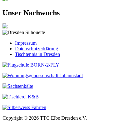
Unser Nachwuchs
Impressum
Datenschutzerklärung
Tischtennis in Dresden
Copyright © 2026 TTC Elbe Dresden e.V.