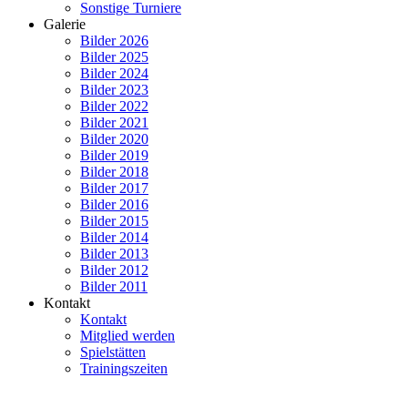
Sonstige Turniere
Galerie
Bilder 2026
Bilder 2025
Bilder 2024
Bilder 2023
Bilder 2022
Bilder 2021
Bilder 2020
Bilder 2019
Bilder 2018
Bilder 2017
Bilder 2016
Bilder 2015
Bilder 2014
Bilder 2013
Bilder 2012
Bilder 2011
Kontakt
Kontakt
Mitglied werden
Spielstätten
Trainingszeiten