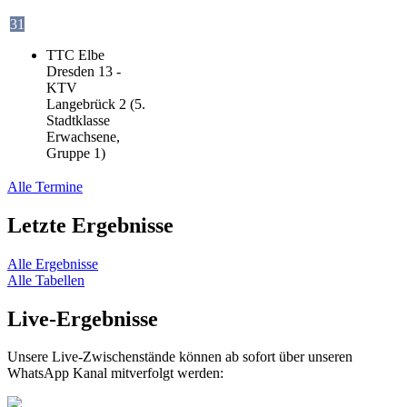
31
TTC Elbe
Dresden 13 -
KTV
Langebrück 2 (5.
Stadtklasse
Erwachsene,
Gruppe 1)
Alle Termine
Letzte Ergebnisse
Alle Ergebnisse
Alle Tabellen
Live-Ergebnisse
Unsere Live-Zwischenstände können ab sofort über unseren
WhatsApp Kanal mitverfolgt werden: