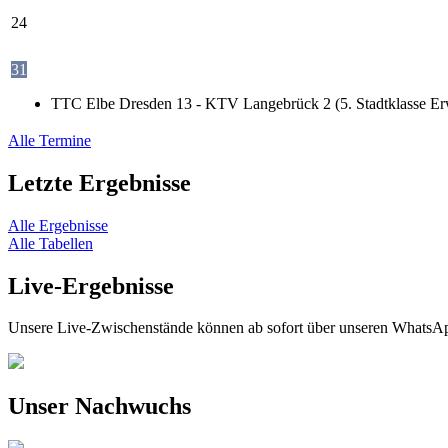
24
31
TTC Elbe Dresden 13 - KTV Langebrück 2 (5. Stadtklasse Er
Alle Termine
Letzte Ergebnisse
Alle Ergebnisse
Alle Tabellen
Live-Ergebnisse
Unsere Live-Zwischenstände können ab sofort über unseren WhatsAp
Unser Nachwuchs