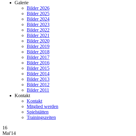
Galerie
Bilder 2026
Bilder 2025
Bilder 2024
Bilder 2023
Bilder 2022
Bilder 2021
Bilder 2020
Bilder 2019
Bilder 2018
Bilder 2017
Bilder 2016
Bilder 2015
Bilder 2014
Bilder 2013
Bilder 2012
Bilder 2011
Kontakt
Kontakt
Mitglied werden
Spielstätten
Trainingszeiten
16
Mai'14