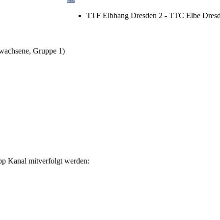
TTF Elbhang Dresden 2 - TTC Elbe Dresd
wachsene, Gruppe 1)
p Kanal mitverfolgt werden: