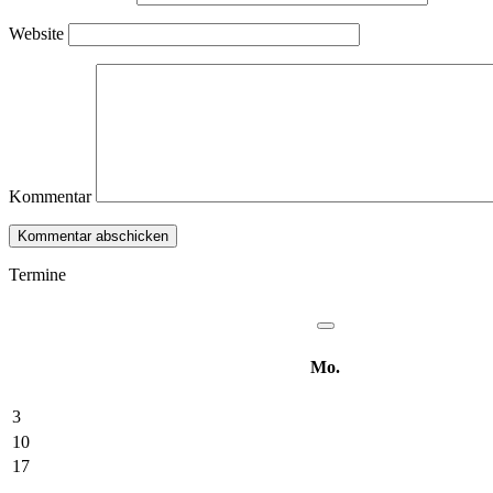
Website
Kommentar
Termine
Mo.
3
10
17