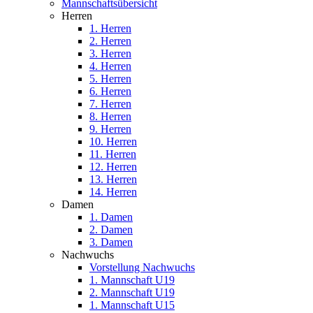
Mannschaftsübersicht
Herren
1. Herren
2. Herren
3. Herren
4. Herren
5. Herren
6. Herren
7. Herren
8. Herren
9. Herren
10. Herren
11. Herren
12. Herren
13. Herren
14. Herren
Damen
1. Damen
2. Damen
3. Damen
Nachwuchs
Vorstellung Nachwuchs
1. Mannschaft U19
2. Mannschaft U19
1. Mannschaft U15