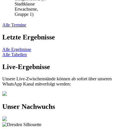
Stadtklasse
Erwachsene,
Gruppe 1)
Alle Termine
Letzte Ergebnisse
Alle Ergebnisse
Alle Tabellen
Live-Ergebnisse
Unsere Live-Zwischenstände können ab sofort über unseren
WhatsApp Kanal mitverfolgt werden:
Unser Nachwuchs