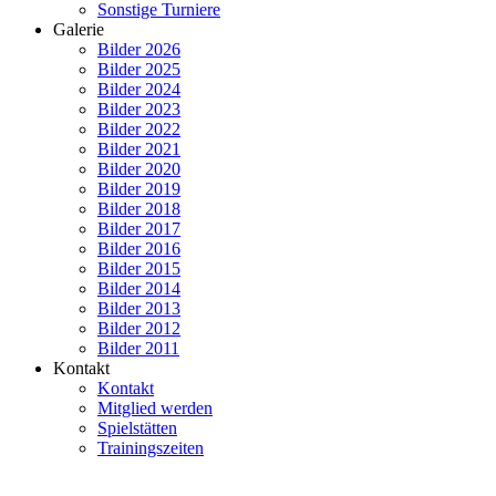
Sonstige Turniere
Galerie
Bilder 2026
Bilder 2025
Bilder 2024
Bilder 2023
Bilder 2022
Bilder 2021
Bilder 2020
Bilder 2019
Bilder 2018
Bilder 2017
Bilder 2016
Bilder 2015
Bilder 2014
Bilder 2013
Bilder 2012
Bilder 2011
Kontakt
Kontakt
Mitglied werden
Spielstätten
Trainingszeiten