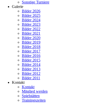
Sonstige Turniere
Galerie
Bilder 2026
Bilder 2025
Bilder 2024
Bilder 2023
Bilder 2022
Bilder 2021
Bilder 2020
Bilder 2019
Bilder 2018
Bilder 2017
Bilder 2016
Bilder 2015
Bilder 2014
Bilder 2013
Bilder 2012
Bilder 2011
Kontakt
Kontakt
Mitglied werden
Spielstätten
Trainingszeiten