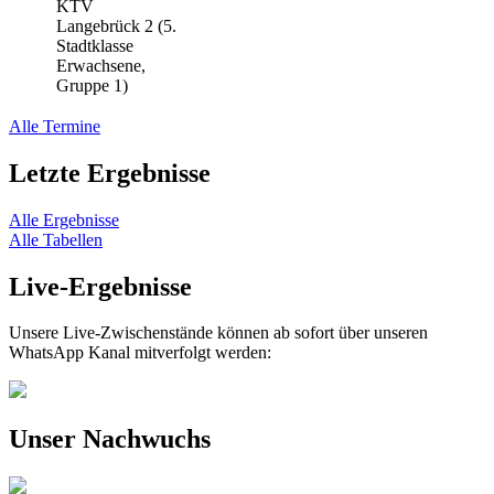
KTV
Langebrück 2 (5.
Stadtklasse
Erwachsene,
Gruppe 1)
Alle Termine
Letzte Ergebnisse
Alle Ergebnisse
Alle Tabellen
Live-Ergebnisse
Unsere Live-Zwischenstände können ab sofort über unseren
WhatsApp Kanal mitverfolgt werden:
Unser Nachwuchs