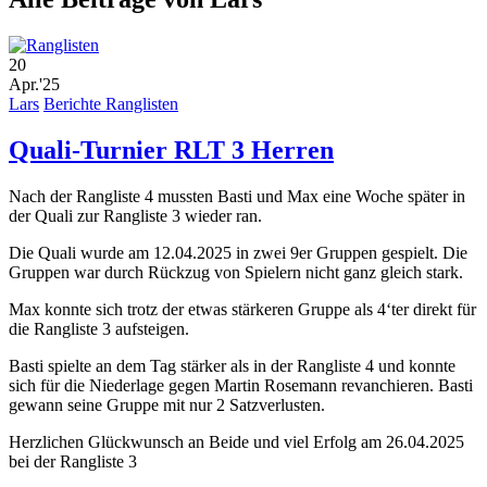
20
Apr.'25
Lars
Berichte Ranglisten
Quali-Turnier RLT 3 Herren
Nach der Rangliste 4 mussten Basti und Max eine Woche später in
der Quali zur Rangliste 3 wieder ran.
Die Quali wurde am 12.04.2025 in zwei 9er Gruppen gespielt. Die
Gruppen war durch Rückzug von Spielern nicht ganz gleich stark.
Max konnte sich trotz der etwas stärkeren Gruppe als 4‘ter direkt für
die Rangliste 3 aufsteigen.
Basti spielte an dem Tag stärker als in der Rangliste 4 und konnte
sich für die Niederlage gegen Martin Rosemann revanchieren. Basti
gewann seine Gruppe mit nur 2 Satzverlusten.
Herzlichen Glückwunsch an Beide und viel Erfolg am 26.04.2025
bei der Rangliste 3