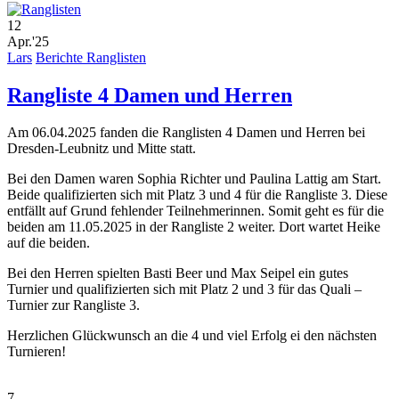
12
Apr.'25
Lars
Berichte Ranglisten
Rangliste 4 Damen und Herren
Am 06.04.2025 fanden die Ranglisten 4 Damen und Herren bei
Dresden-Leubnitz und Mitte statt.
Bei den Damen waren Sophia Richter und Paulina Lattig am Start.
Beide qualifizierten sich mit Platz 3 und 4 für die Rangliste 3. Diese
entfällt auf Grund fehlender Teilnehmerinnen. Somit geht es für die
beiden am 11.05.2025 in der Rangliste 2 weiter. Dort wartet Heike
auf die beiden.
Bei den Herren spielten Basti Beer und Max Seipel ein gutes
Turnier und qualifizierten sich mit Platz 2 und 3 für das Quali –
Turnier zur Rangliste 3.
Herzlichen Glückwunsch an die 4 und viel Erfolg ei den nächsten
Turnieren!
7