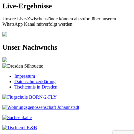
Live-Ergebnisse
Unsere Live-Zwischenstände können ab sofort über unseren
WhatsApp Kanal mitverfolgt werden:
Unser Nachwuchs
Impressum
Datenschutzerklärung
Tischtennis in Dresden