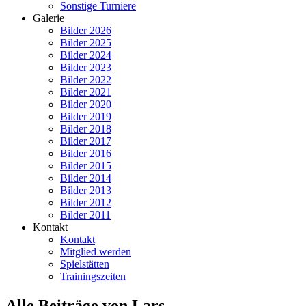
Sonstige Turniere
Galerie
Bilder 2026
Bilder 2025
Bilder 2024
Bilder 2023
Bilder 2022
Bilder 2021
Bilder 2020
Bilder 2019
Bilder 2018
Bilder 2017
Bilder 2016
Bilder 2015
Bilder 2014
Bilder 2013
Bilder 2012
Bilder 2011
Kontakt
Kontakt
Mitglied werden
Spielstätten
Trainingszeiten
Alle Beiträge von Lars