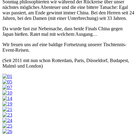
Sonntag philosophierten wir während der Rückreise über unser
nächstes mögliches Abenteuer und die eine bittere Tatsache: Egal
was passiert, am Ende gewinnt immer China. Bei den Herren seit 24
Jahren, bei den Damen (mit einer Unterbrechung) seit 33 Jahren.
Da wurde fast zur Nebensache, dass beide Finals China gegen
Japan hießen. Ratet mal mit welchem Ausgang…
Wir freuen uns auf eine baldige Fortsetzung unserer Tischtennis-
Event-Reisen.
(Seit 2011 mit nun schon Rotterdam, Paris, Düsseldorf, Budapest,
Malmö und London)