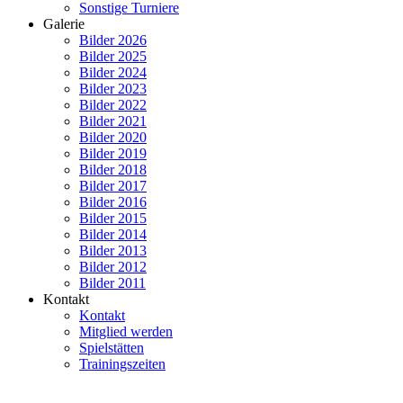
Sonstige Turniere
Galerie
Bilder 2026
Bilder 2025
Bilder 2024
Bilder 2023
Bilder 2022
Bilder 2021
Bilder 2020
Bilder 2019
Bilder 2018
Bilder 2017
Bilder 2016
Bilder 2015
Bilder 2014
Bilder 2013
Bilder 2012
Bilder 2011
Kontakt
Kontakt
Mitglied werden
Spielstätten
Trainingszeiten