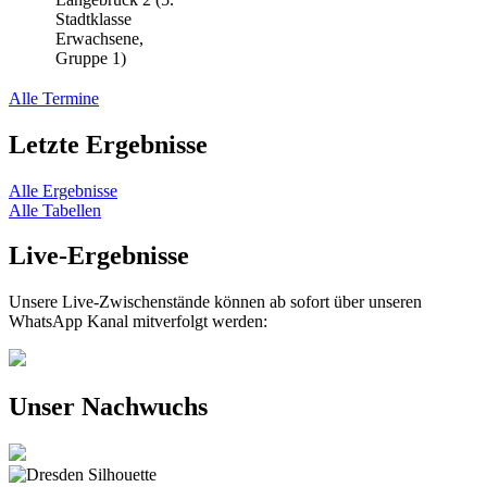
Stadtklasse
Erwachsene,
Gruppe 1)
Alle Termine
Letzte Ergebnisse
Alle Ergebnisse
Alle Tabellen
Live-Ergebnisse
Unsere Live-Zwischenstände können ab sofort über unseren
WhatsApp Kanal mitverfolgt werden:
Unser Nachwuchs