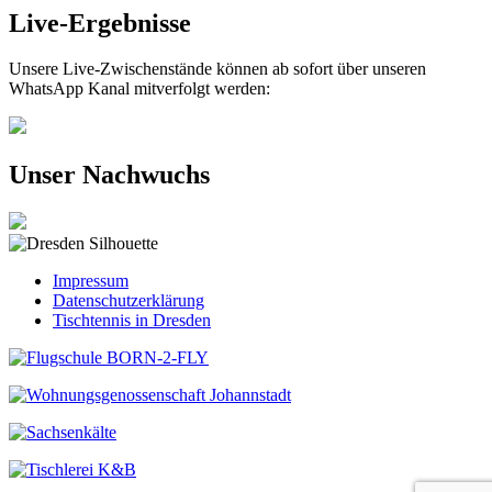
Live-Ergebnisse
Unsere Live-Zwischenstände können ab sofort über unseren
WhatsApp Kanal mitverfolgt werden:
Unser Nachwuchs
Impressum
Datenschutzerklärung
Tischtennis in Dresden