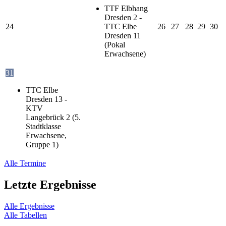
TTF Elbhang
Dresden 2 -
24
TTC Elbe
26
27
28
29
30
Dresden 11
(Pokal
Erwachsene)
31
TTC Elbe
Dresden 13 -
KTV
Langebrück 2 (5.
Stadtklasse
Erwachsene,
Gruppe 1)
Alle Termine
Letzte Ergebnisse
Alle Ergebnisse
Alle Tabellen