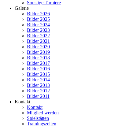
Sonstige Turniere
Galerie
Bilder 2026
Bilder 2025
Bilder 2024
Bilder 2023
Bilder 2022
Bilder 2021
Bilder 2020
Bilder 2019
Bilder 2018
Bilder 2017
Bilder 2016
Bilder 2015
Bilder 2014
Bilder 2013
Bilder 2012
Bilder 2011
Kontakt
Kontakt
Mitglied werden
Spielstätten
Trainingszeiten