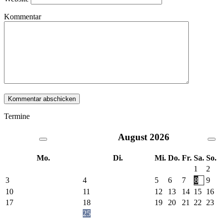
Kommentar
Termine
August
2026
Mo.
Di.
Mi.
Do.
Fr.
Sa.
So.
1
2
3
4
5
6
7
8
9
10
11
12
13
14
15
16
17
18
19
20
21
22
23
25