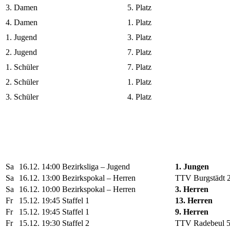
3. Damen
5. Platz
4. Damen
1. Platz
1. Jugend
3. Platz
2. Jugend
7. Platz
1. Schüler
7. Platz
2. Schüler
1. Platz
3. Schüler
4. Platz
Sa
16.12.
14:00
Bezirksliga – Jugend
1. Jungen
Sa
16.12.
13:00
Bezirkspokal – Herren
TTV Burgstädt 
Sa
16.12.
10:00
Bezirkspokal – Herren
3. Herren
Fr
15.12.
19:45
Staffel 1
13. Herren
Fr
15.12.
19:45
Staffel 1
9. Herren
Fr
15.12.
19:30
Staffel 2
TTV Radebeul 