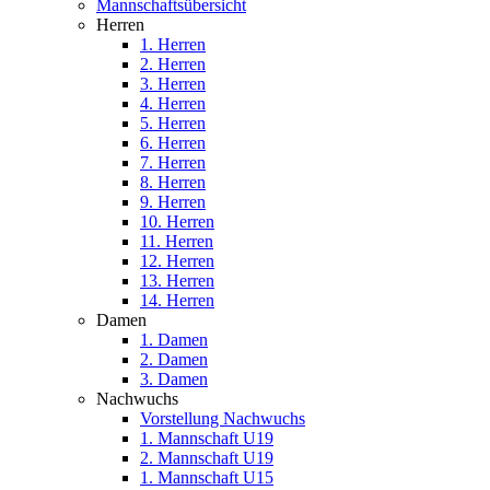
Mannschaftsübersicht
Herren
1. Herren
2. Herren
3. Herren
4. Herren
5. Herren
6. Herren
7. Herren
8. Herren
9. Herren
10. Herren
11. Herren
12. Herren
13. Herren
14. Herren
Damen
1. Damen
2. Damen
3. Damen
Nachwuchs
Vorstellung Nachwuchs
1. Mannschaft U19
2. Mannschaft U19
1. Mannschaft U15