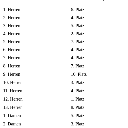
1. Herren
6. Platz
2. Herren
4. Platz
3. Herren
5. Platz
4. Herren
2. Platz
5. Herren
7. Platz
6. Herren
4. Platz
7. Herren
4. Platz
8. Herren
7. Platz
9. Herren
10. Platz
10. Herren
3. Platz
11. Herren
4. Platz
12. Herren
1. Platz
13. Herren
8. Platz
1. Damen
5. Platz
2. Damen
3. Platz