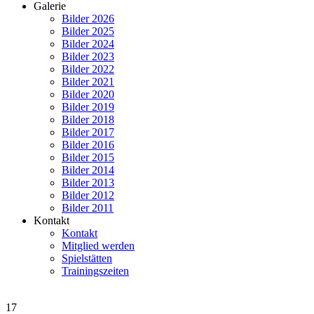
Galerie
Bilder 2026
Bilder 2025
Bilder 2024
Bilder 2023
Bilder 2022
Bilder 2021
Bilder 2020
Bilder 2019
Bilder 2018
Bilder 2017
Bilder 2016
Bilder 2015
Bilder 2014
Bilder 2013
Bilder 2012
Bilder 2011
Kontakt
Kontakt
Mitglied werden
Spielstätten
Trainingszeiten
17