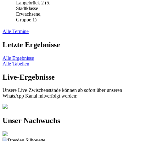
Langebrück 2 (5.
Stadtklasse
Erwachsene,
Gruppe 1)
Alle Termine
Letzte Ergebnisse
Alle Ergebnisse
Alle Tabellen
Live-Ergebnisse
Unsere Live-Zwischenstände können ab sofort über unseren
WhatsApp Kanal mitverfolgt werden:
Unser Nachwuchs