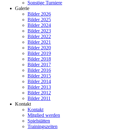
Sonstige Turniere
Galerie
Bilder 2026
Bilder 2025
Bilder 2024
Bilder 2023
Bilder 2022
Bilder 2021
Bilder 2020
Bilder 2019
Bilder 2018
Bilder 2017
Bilder 2016
Bilder 2015
Bilder 2014
Bilder 2013
Bilder 2012
Bilder 2011
Kontakt
Kontakt
Mitglied werden
Spielstätten
Trainingszeiten