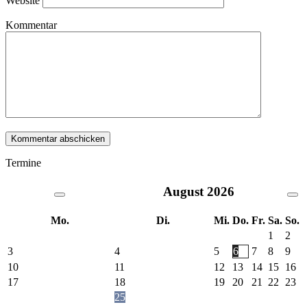
Website
Kommentar
Termine
August
2026
Mo.
Di.
Mi.
Do.
Fr.
Sa.
So.
1
2
3
4
5
6
7
8
9
10
11
12
13
14
15
16
17
18
19
20
21
22
23
25