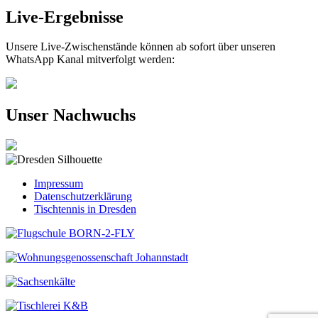
Live-Ergebnisse
Unsere Live-Zwischenstände können ab sofort über unseren
WhatsApp Kanal mitverfolgt werden:
Unser Nachwuchs
Impressum
Datenschutzerklärung
Tischtennis in Dresden