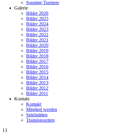
Sonstige Turniere
Galerie
Bilder 2026
Bilder 2025
Bilder 2024
Bilder 2023
Bilder 2022
Bilder 2021
Bilder 2020
Bilder 2019
Bilder 2018
Bilder 2017
Bilder 2016
Bilder 2015
Bilder 2014
Bilder 2013
Bilder 2012
Bilder 2011
Kontakt
Kontakt
Mitglied werden
Spielstätten
Trainingszeiten
13