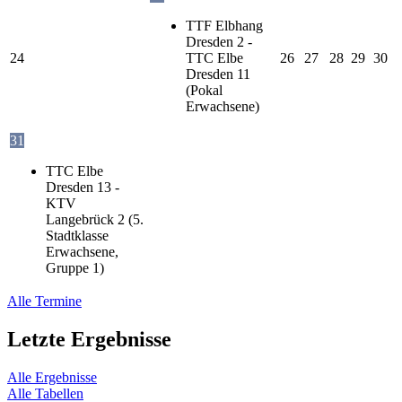
TTF Elbhang
Dresden 2 -
24
TTC Elbe
26
27
28
29
30
Dresden 11
(Pokal
Erwachsene)
31
TTC Elbe
Dresden 13 -
KTV
Langebrück 2 (5.
Stadtklasse
Erwachsene,
Gruppe 1)
Alle Termine
Letzte Ergebnisse
Alle Ergebnisse
Alle Tabellen