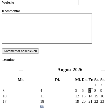
Website
Kommentar
Termine
August
2026
Mo.
Di.
Mi.
Do.
Fr.
Sa.
So.
1
2
3
4
5
6
7
8
9
10
11
12
13
14
15
16
17
18
19
20
21
22
23
25