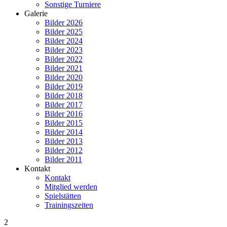
Sonstige Turniere
Galerie
Bilder 2026
Bilder 2025
Bilder 2024
Bilder 2023
Bilder 2022
Bilder 2021
Bilder 2020
Bilder 2019
Bilder 2018
Bilder 2017
Bilder 2016
Bilder 2015
Bilder 2014
Bilder 2013
Bilder 2012
Bilder 2011
Kontakt
Kontakt
Mitglied werden
Spielstätten
Trainingszeiten
2