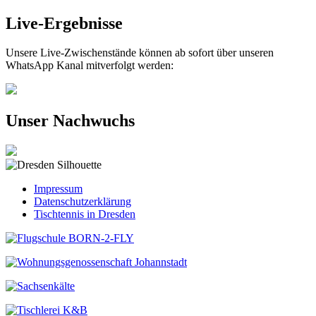
Live-Ergebnisse
Unsere Live-Zwischenstände können ab sofort über unseren
WhatsApp Kanal mitverfolgt werden:
Unser Nachwuchs
Impressum
Datenschutzerklärung
Tischtennis in Dresden