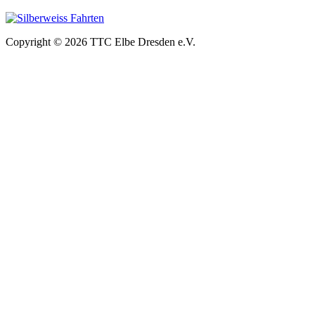
Copyright © 2026 TTC Elbe Dresden e.V.