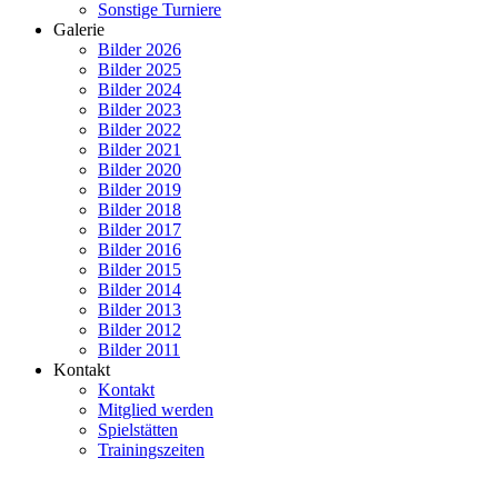
Sonstige Turniere
Galerie
Bilder 2026
Bilder 2025
Bilder 2024
Bilder 2023
Bilder 2022
Bilder 2021
Bilder 2020
Bilder 2019
Bilder 2018
Bilder 2017
Bilder 2016
Bilder 2015
Bilder 2014
Bilder 2013
Bilder 2012
Bilder 2011
Kontakt
Kontakt
Mitglied werden
Spielstätten
Trainingszeiten