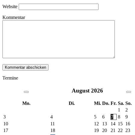
Website
Kommentar
Termine
August
2026
Mo.
Di.
Mi.
Do.
Fr.
Sa.
So.
1
2
3
4
5
6
7
8
9
10
11
12
13
14
15
16
17
18
19
20
21
22
23