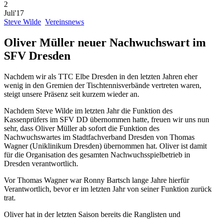
2
Juli'17
Steve Wilde
Vereinsnews
Oliver Müller neuer Nachwuchswart im
SFV Dresden
Nachdem wir als TTC Elbe Dresden in den letzten Jahren eher
wenig in den Gremien der Tischtennisverbände vertreten waren,
steigt unsere Präsenz seit kurzem wieder an.
Nachdem Steve Wilde im letzten Jahr die Funktion des
Kassenprüfers im SFV DD übernommen hatte, freuen wir uns nun
sehr, dass Oliver Müller ab sofort die Funktion des
Nachwuchswartes im Stadtfachverband Dresden von Thomas
Wagner (Uniklinikum Dresden) übernommen hat. Oliver ist damit
für die Organisation des gesamten Nachwuchsspielbetrieb in
Dresden verantwortlich.
Vor Thomas Wagner war Ronny Bartsch lange Jahre hierfür
Verantwortlich, bevor er im letzten Jahr von seiner Funktion zurück
trat.
Oliver hat in der letzten Saison bereits die Ranglisten und