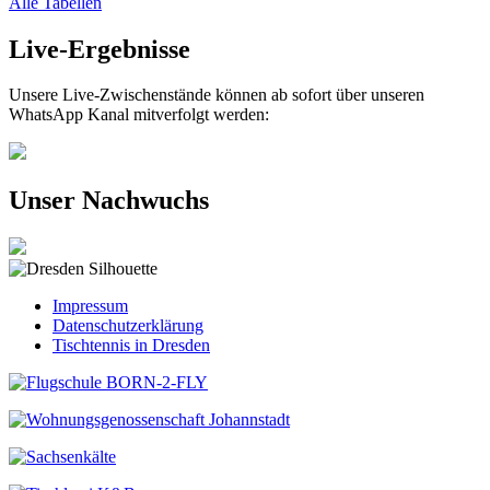
Alle Tabellen
Live-Ergebnisse
Unsere Live-Zwischenstände können ab sofort über unseren
WhatsApp Kanal mitverfolgt werden:
Unser Nachwuchs
Impressum
Datenschutzerklärung
Tischtennis in Dresden