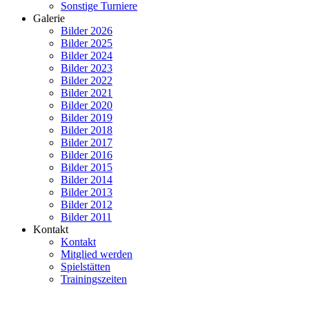
Sonstige Turniere
Galerie
Bilder 2026
Bilder 2025
Bilder 2024
Bilder 2023
Bilder 2022
Bilder 2021
Bilder 2020
Bilder 2019
Bilder 2018
Bilder 2017
Bilder 2016
Bilder 2015
Bilder 2014
Bilder 2013
Bilder 2012
Bilder 2011
Kontakt
Kontakt
Mitglied werden
Spielstätten
Trainingszeiten