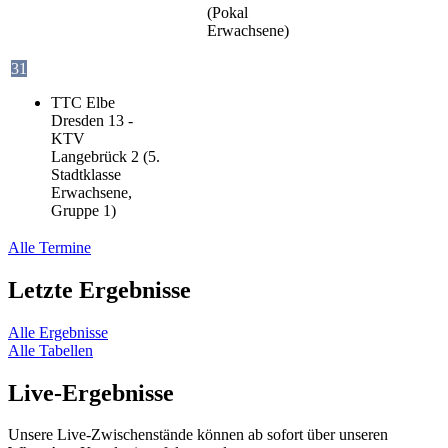
(Pokal
Erwachsene)
31
TTC Elbe
Dresden 13 -
KTV
Langebrück 2 (5.
Stadtklasse
Erwachsene,
Gruppe 1)
Alle Termine
Letzte Ergebnisse
Alle Ergebnisse
Alle Tabellen
Live-Ergebnisse
Unsere Live-Zwischenstände können ab sofort über unseren