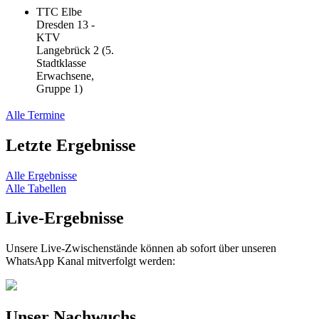
TTC Elbe
Dresden 13 -
KTV
Langebrück 2 (5.
Stadtklasse
Erwachsene,
Gruppe 1)
Alle Termine
Letzte Ergebnisse
Alle Ergebnisse
Alle Tabellen
Live-Ergebnisse
Unsere Live-Zwischenstände können ab sofort über unseren
WhatsApp Kanal mitverfolgt werden:
Unser Nachwuchs