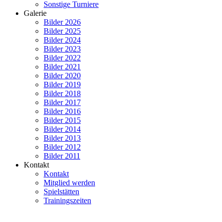
Sonstige Turniere
Galerie
Bilder 2026
Bilder 2025
Bilder 2024
Bilder 2023
Bilder 2022
Bilder 2021
Bilder 2020
Bilder 2019
Bilder 2018
Bilder 2017
Bilder 2016
Bilder 2015
Bilder 2014
Bilder 2013
Bilder 2012
Bilder 2011
Kontakt
Kontakt
Mitglied werden
Spielstätten
Trainingszeiten