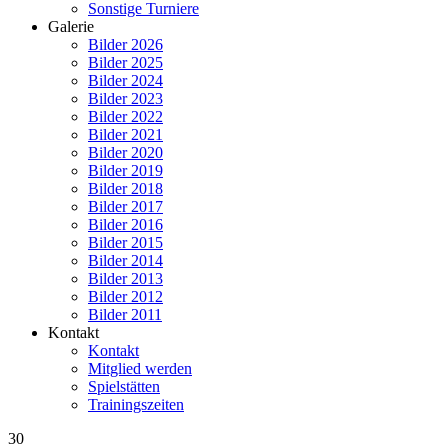
Sonstige Turniere
Galerie
Bilder 2026
Bilder 2025
Bilder 2024
Bilder 2023
Bilder 2022
Bilder 2021
Bilder 2020
Bilder 2019
Bilder 2018
Bilder 2017
Bilder 2016
Bilder 2015
Bilder 2014
Bilder 2013
Bilder 2012
Bilder 2011
Kontakt
Kontakt
Mitglied werden
Spielstätten
Trainingszeiten
30