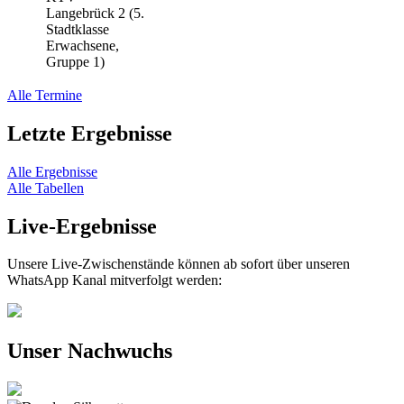
Langebrück 2 (5.
Stadtklasse
Erwachsene,
Gruppe 1)
Alle Termine
Letzte Ergebnisse
Alle Ergebnisse
Alle Tabellen
Live-Ergebnisse
Unsere Live-Zwischenstände können ab sofort über unseren
WhatsApp Kanal mitverfolgt werden:
Unser Nachwuchs