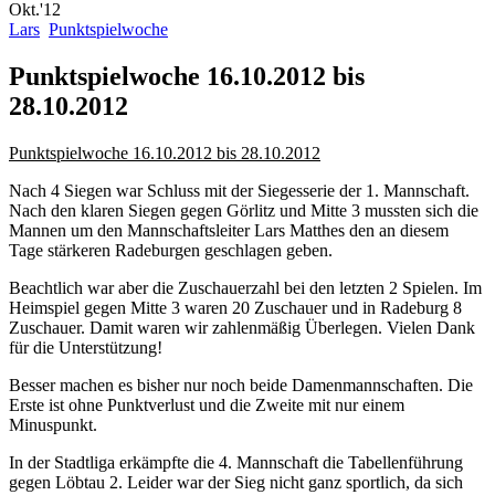
Okt.'12
Lars
Punktspielwoche
Punktspielwoche 16.10.2012 bis
28.10.2012
Punktspielwoche 16.10.2012 bis 28.10.2012
Nach 4 Siegen war Schluss mit der Siegesserie der 1. Mannschaft.
Nach den klaren Siegen gegen Görlitz und Mitte 3 mussten sich die
Mannen um den Mannschaftsleiter Lars Matthes den an diesem
Tage stärkeren Radeburgen geschlagen geben.
Beachtlich war aber die Zuschauerzahl bei den letzten 2 Spielen. Im
Heimspiel gegen Mitte 3 waren 20 Zuschauer und in Radeburg 8
Zuschauer. Damit waren wir zahlenmäßig Überlegen. Vielen Dank
für die Unterstützung!
Besser machen es bisher nur noch beide Damenmannschaften. Die
Erste ist ohne Punktverlust und die Zweite mit nur einem
Minuspunkt.
In der Stadtliga erkämpfte die 4. Mannschaft die Tabellenführung
gegen Löbtau 2. Leider war der Sieg nicht ganz sportlich, da sich