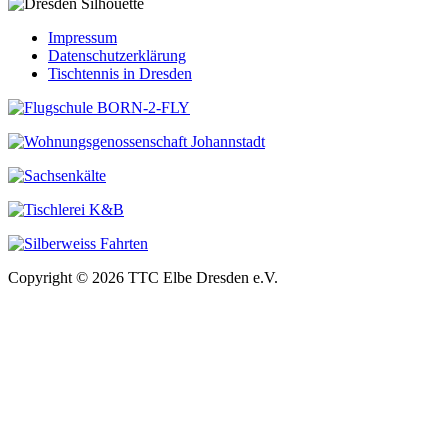
Impressum
Datenschutzerklärung
Tischtennis in Dresden
Copyright © 2026 TTC Elbe Dresden e.V.