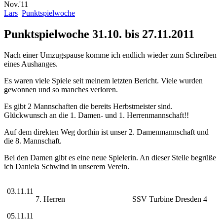
Nov.'11
Lars
Punktspielwoche
Punktspielwoche 31.10. bis 27.11.2011
Nach einer Umzugspause komme ich endlich wieder zum Schreiben
eines Aushanges.
Es waren viele Spiele seit meinem letzten Bericht. Viele wurden
gewonnen und so manches verloren.
Es gibt 2 Mannschaften die bereits Herbstmeister sind.
Glückwunsch an die 1. Damen- und 1. Herrenmannschaft!!
Auf dem direkten Weg dorthin ist unser 2. Damenmannschaft und
die 8. Mannschaft.
Bei den Damen gibt es eine neue Spielerin. An dieser Stelle begrüße
ich Daniela Schwind in unserem Verein.
03.11.11
7. Herren
SSV Turbine Dresden 4
05.11.11