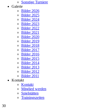
Sonstige Turniere
Galerie
Bilder 2026
Bilder 2025
Bilder 2024
Bilder 2023
Bilder 2022
Bilder 2021
Bilder 2020
Bilder 2019
Bilder 2018
Bilder 2017
Bilder 2016
Bilder 2015
Bilder 2014
Bilder 2013
Bilder 2012
Bilder 2011
Kontakt
Kontakt
Mitglied werden
Spielstätten
Trainingszeiten
30