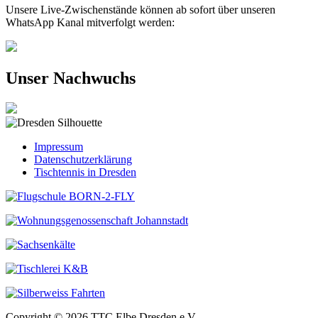
Unsere Live-Zwischenstände können ab sofort über unseren
WhatsApp Kanal mitverfolgt werden:
Unser Nachwuchs
Impressum
Datenschutzerklärung
Tischtennis in Dresden
Copyright © 2026 TTC Elbe Dresden e.V.