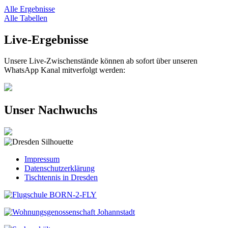
Alle Ergebnisse
Alle Tabellen
Live-Ergebnisse
Unsere Live-Zwischenstände können ab sofort über unseren
WhatsApp Kanal mitverfolgt werden:
Unser Nachwuchs
Impressum
Datenschutzerklärung
Tischtennis in Dresden