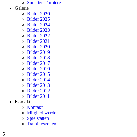
Sonstige Turniere
Galerie
Bilder 2026
Bilder 2025
Bilder 2024
Bilder 2023
Bilder 2022
Bilder 2021
Bilder 2020
Bilder 2019
Bilder 2018
Bilder 2017
Bilder 2016
Bilder 2015
Bilder 2014
Bilder 2013
Bilder 2012
Bilder 2011
Kontakt
Kontakt
Mitglied werden
Spielstätten
Trainingszeiten
5