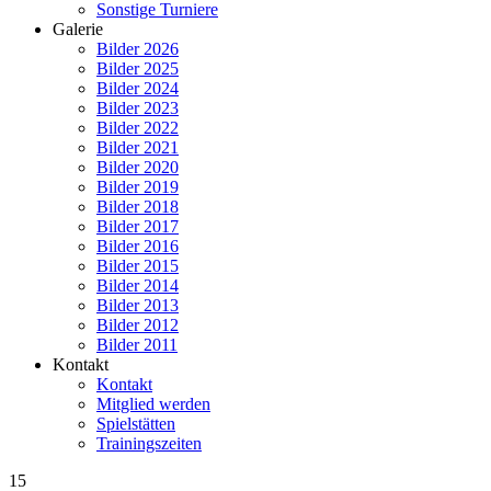
Sonstige Turniere
Galerie
Bilder 2026
Bilder 2025
Bilder 2024
Bilder 2023
Bilder 2022
Bilder 2021
Bilder 2020
Bilder 2019
Bilder 2018
Bilder 2017
Bilder 2016
Bilder 2015
Bilder 2014
Bilder 2013
Bilder 2012
Bilder 2011
Kontakt
Kontakt
Mitglied werden
Spielstätten
Trainingszeiten
15