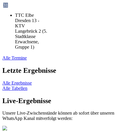
31
TTC Elbe
Dresden 13 -
KTV
Langebrück 2 (5.
Stadtklasse
Erwachsene,
Gruppe 1)
Alle Termine
Letzte Ergebnisse
Alle Ergebnisse
Alle Tabellen
Live-Ergebnisse
Unsere Live-Zwischenstände können ab sofort über unseren
WhatsApp Kanal mitverfolgt werden: