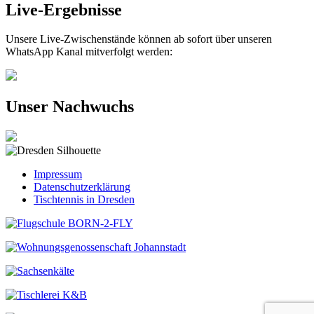
Live-Ergebnisse
Unsere Live-Zwischenstände können ab sofort über unseren
WhatsApp Kanal mitverfolgt werden:
Unser Nachwuchs
Impressum
Datenschutzerklärung
Tischtennis in Dresden