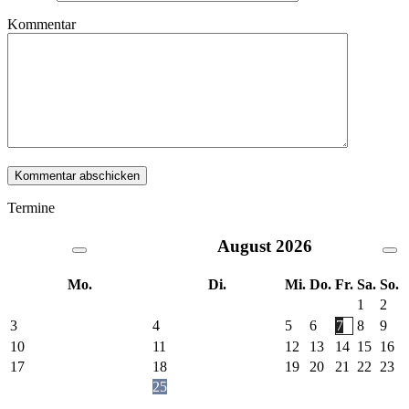
Kommentar
Termine
August
2026
Mo.
Di.
Mi.
Do.
Fr.
Sa.
So.
1
2
3
4
5
6
7
8
9
10
11
12
13
14
15
16
17
18
19
20
21
22
23
25