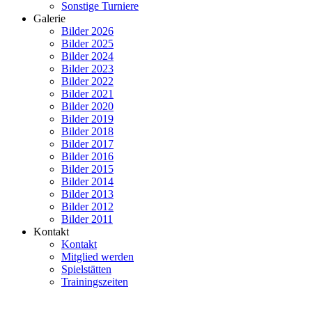
Sonstige Turniere
Galerie
Bilder 2026
Bilder 2025
Bilder 2024
Bilder 2023
Bilder 2022
Bilder 2021
Bilder 2020
Bilder 2019
Bilder 2018
Bilder 2017
Bilder 2016
Bilder 2015
Bilder 2014
Bilder 2013
Bilder 2012
Bilder 2011
Kontakt
Kontakt
Mitglied werden
Spielstätten
Trainingszeiten