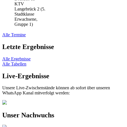
KTV
Langebrück 2 (5.
Stadtklasse
Erwachsene,
Gruppe 1)
Alle Termine
Letzte Ergebnisse
Alle Ergebnisse
Alle Tabellen
Live-Ergebnisse
Unsere Live-Zwischenstände können ab sofort über unseren
WhatsApp Kanal mitverfolgt werden:
Unser Nachwuchs