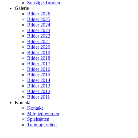
Sonstige Turniere
Galerie
Bilder 2026
Bilder 2025
Bilder 2024
Bilder 2023
Bilder 2022
Bilder 2021
Bilder 2020
Bilder 2019
Bilder 2018
Bilder 2017
Bilder 2016
Bilder 2015
Bilder 2014
Bilder 2013
Bilder 2012
Bilder 2011
Kontakt
Kontakt
Mitglied werden
Spielstätten
Trainingszeiten