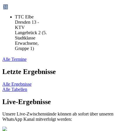
31
TTC Elbe
Dresden 13 -
KTV
Langebrück 2 (5.
Stadtklasse
Erwachsene,
Gruppe 1)
Alle Termine
Letzte Ergebnisse
Alle Ergebnisse
Alle Tabellen
Live-Ergebnisse
Unsere Live-Zwischenstände können ab sofort über unseren
WhatsApp Kanal mitverfolgt werden: