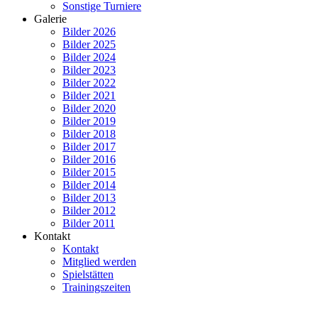
Sonstige Turniere
Galerie
Bilder 2026
Bilder 2025
Bilder 2024
Bilder 2023
Bilder 2022
Bilder 2021
Bilder 2020
Bilder 2019
Bilder 2018
Bilder 2017
Bilder 2016
Bilder 2015
Bilder 2014
Bilder 2013
Bilder 2012
Bilder 2011
Kontakt
Kontakt
Mitglied werden
Spielstätten
Trainingszeiten