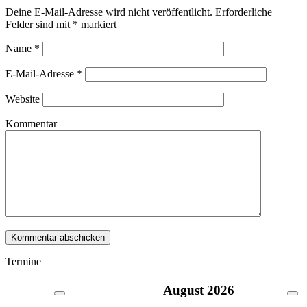
Deine E-Mail-Adresse wird nicht veröffentlicht. Erforderliche
Felder sind mit
*
markiert
Name
*
E-Mail-Adresse
*
Website
Kommentar
Termine
August
2026