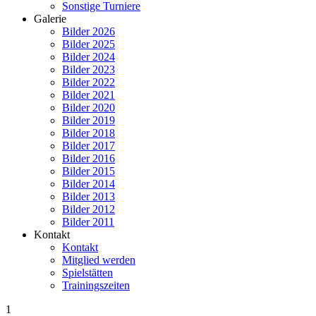
Sonstige Turniere
Galerie
Bilder 2026
Bilder 2025
Bilder 2024
Bilder 2023
Bilder 2022
Bilder 2021
Bilder 2020
Bilder 2019
Bilder 2018
Bilder 2017
Bilder 2016
Bilder 2015
Bilder 2014
Bilder 2013
Bilder 2012
Bilder 2011
Kontakt
Kontakt
Mitglied werden
Spielstätten
Trainingszeiten
1