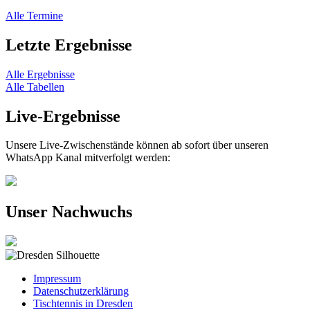
Alle Termine
Letzte Ergebnisse
Alle Ergebnisse
Alle Tabellen
Live-Ergebnisse
Unsere Live-Zwischenstände können ab sofort über unseren
WhatsApp Kanal mitverfolgt werden:
Unser Nachwuchs
Impressum
Datenschutzerklärung
Tischtennis in Dresden