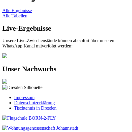
Alle Ergebnisse
Alle Tabellen
Live-Ergebnisse
Unsere Live-Zwischenstände können ab sofort über unseren
WhatsApp Kanal mitverfolgt werden:
Unser Nachwuchs
Impressum
Datenschutzerklärung
Tischtennis in Dresden