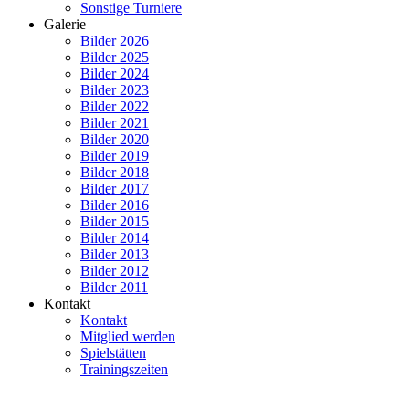
Sonstige Turniere
Galerie
Bilder 2026
Bilder 2025
Bilder 2024
Bilder 2023
Bilder 2022
Bilder 2021
Bilder 2020
Bilder 2019
Bilder 2018
Bilder 2017
Bilder 2016
Bilder 2015
Bilder 2014
Bilder 2013
Bilder 2012
Bilder 2011
Kontakt
Kontakt
Mitglied werden
Spielstätten
Trainingszeiten