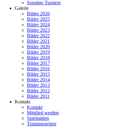
Sonstige Turniere
Galerie
Bilder 2026
Bilder 2025
Bilder 2024
Bilder 2023
Bilder 2022
Bilder 2021
Bilder 2020
Bilder 2019
Bilder 2018
Bilder 2017
Bilder 2016
Bilder 2015
Bilder 2014
Bilder 2013
Bilder 2012
Bilder 2011
Kontakt
Kontakt
Mitglied werden
Spielstätten
Trainingszeiten