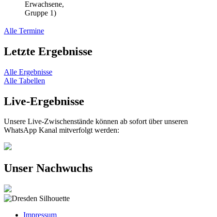
Erwachsene,
Gruppe 1)
Alle Termine
Letzte Ergebnisse
Alle Ergebnisse
Alle Tabellen
Live-Ergebnisse
Unsere Live-Zwischenstände können ab sofort über unseren
WhatsApp Kanal mitverfolgt werden:
Unser Nachwuchs
Impressum