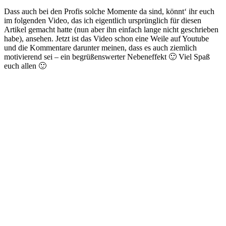
Dass auch bei den Profis solche Momente da sind, könnt‘ ihr euch
im folgenden Video, das ich eigentlich ursprünglich für diesen
Artikel gemacht hatte (nun aber ihn einfach lange nicht geschrieben
habe), ansehen. Jetzt ist das Video schon eine Weile auf Youtube
und die Kommentare darunter meinen, dass es auch ziemlich
motivierend sei – ein begrüßenswerter Nebeneffekt 🙂 Viel Spaß
euch allen 🙂