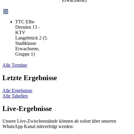
Erwachsene)
31
TTC Elbe
Dresden 13 -
KTV
Langebrück 2 (5.
Stadtklasse
Erwachsene,
Gruppe 1)
Alle Termine
Letzte Ergebnisse
Alle Ergebnisse
Alle Tabellen
Live-Ergebnisse
Unsere Live-Zwischenstände können ab sofort über unseren
WhatsApp Kanal mitverfolgt werden: