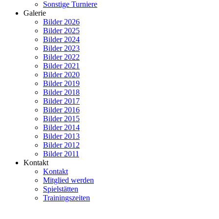
Sonstige Turniere
Galerie
Bilder 2026
Bilder 2025
Bilder 2024
Bilder 2023
Bilder 2022
Bilder 2021
Bilder 2020
Bilder 2019
Bilder 2018
Bilder 2017
Bilder 2016
Bilder 2015
Bilder 2014
Bilder 2013
Bilder 2012
Bilder 2011
Kontakt
Kontakt
Mitglied werden
Spielstätten
Trainingszeiten