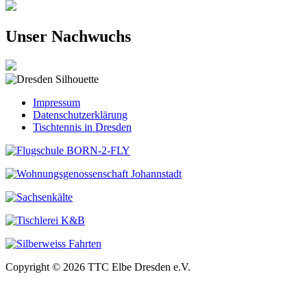
Unser Nachwuchs
Impressum
Datenschutzerklärung
Tischtennis in Dresden
Copyright © 2026 TTC Elbe Dresden e.V.