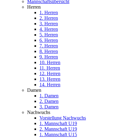
Mannschaftsübersicht
Herren
1. Herren
2. Herren
3. Herren
4. Herren
5. Herren
6. Herren
7. Herren
8. Herren
9. Herren
10. Herren
11. Herren
12. Herren
13. Herren
14. Herren
Damen
1. Damen
2. Damen
3. Damen
Nachwuchs
Vorstellung Nachwuchs
1. Mannschaft U19
2. Mannschaft U19
1. Mannschaft U15