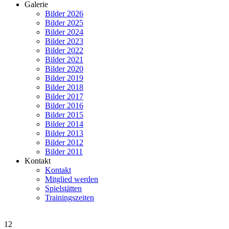
Galerie
Bilder 2026
Bilder 2025
Bilder 2024
Bilder 2023
Bilder 2022
Bilder 2021
Bilder 2020
Bilder 2019
Bilder 2018
Bilder 2017
Bilder 2016
Bilder 2015
Bilder 2014
Bilder 2013
Bilder 2012
Bilder 2011
Kontakt
Kontakt
Mitglied werden
Spielstätten
Trainingszeiten
12