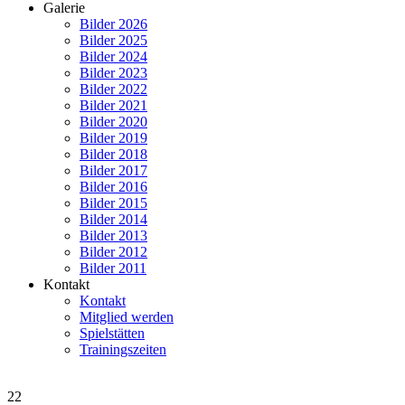
Galerie
Bilder 2026
Bilder 2025
Bilder 2024
Bilder 2023
Bilder 2022
Bilder 2021
Bilder 2020
Bilder 2019
Bilder 2018
Bilder 2017
Bilder 2016
Bilder 2015
Bilder 2014
Bilder 2013
Bilder 2012
Bilder 2011
Kontakt
Kontakt
Mitglied werden
Spielstätten
Trainingszeiten
22