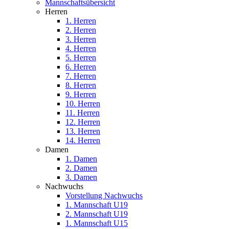
Mannschaftsübersicht
Herren
1. Herren
2. Herren
3. Herren
4. Herren
5. Herren
6. Herren
7. Herren
8. Herren
9. Herren
10. Herren
11. Herren
12. Herren
13. Herren
14. Herren
Damen
1. Damen
2. Damen
3. Damen
Nachwuchs
Vorstellung Nachwuchs
1. Mannschaft U19
2. Mannschaft U19
1. Mannschaft U15