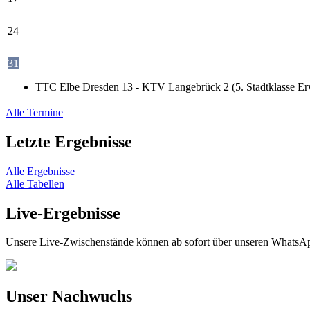
24
31
TTC Elbe Dresden 13 - KTV Langebrück 2 (5. Stadtklasse Er
Alle Termine
Letzte Ergebnisse
Alle Ergebnisse
Alle Tabellen
Live-Ergebnisse
Unsere Live-Zwischenstände können ab sofort über unseren WhatsAp
Unser Nachwuchs