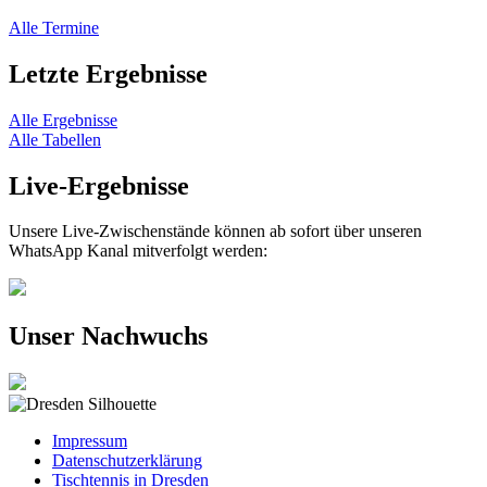
Alle Termine
Letzte Ergebnisse
Alle Ergebnisse
Alle Tabellen
Live-Ergebnisse
Unsere Live-Zwischenstände können ab sofort über unseren
WhatsApp Kanal mitverfolgt werden:
Unser Nachwuchs
Impressum
Datenschutzerklärung
Tischtennis in Dresden