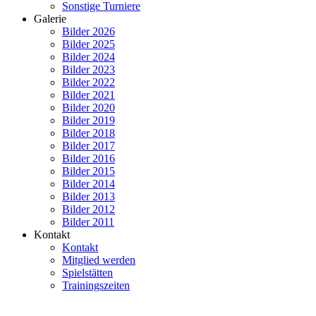
Sonstige Turniere
Galerie
Bilder 2026
Bilder 2025
Bilder 2024
Bilder 2023
Bilder 2022
Bilder 2021
Bilder 2020
Bilder 2019
Bilder 2018
Bilder 2017
Bilder 2016
Bilder 2015
Bilder 2014
Bilder 2013
Bilder 2012
Bilder 2011
Kontakt
Kontakt
Mitglied werden
Spielstätten
Trainingszeiten