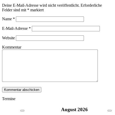
Deine E-Mail-Adresse wird nicht veröffentlicht. Erforderliche
Felder sind mit
*
markiert
Name
*
E-Mail-Adresse
*
Website
Kommentar
Termine
August
2026