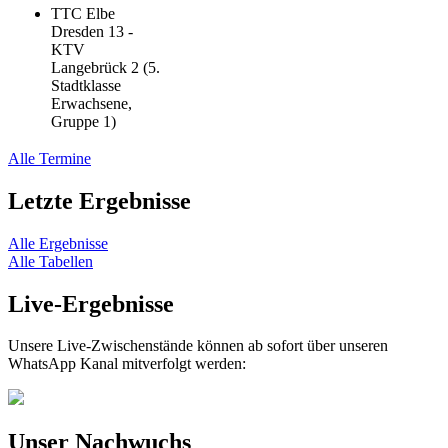
TTC Elbe
Dresden 13 -
KTV
Langebrück 2 (5.
Stadtklasse
Erwachsene,
Gruppe 1)
Alle Termine
Letzte Ergebnisse
Alle Ergebnisse
Alle Tabellen
Live-Ergebnisse
Unsere Live-Zwischenstände können ab sofort über unseren
WhatsApp Kanal mitverfolgt werden:
Unser Nachwuchs