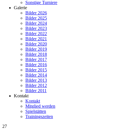
Sonstige Turniere
Galerie
Bilder 2026
Bilder 2025
Bilder 2024
Bilder 2023
Bilder 2022
Bilder 2021
Bilder 2020
Bilder 2019
Bilder 2018
Bilder 2017
Bilder 2016
Bilder 2015
Bilder 2014
Bilder 2013
Bilder 2012
Bilder 2011
Kontakt
Kontakt
Mitglied werden
Spielstätten
Trainingszeiten
27